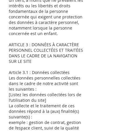
un tiers, à moins que ne prévalent les
intérêts ou les libertés et droits
fondamentaux de la personne
concernée qui exigent une protection
des données à caractère personnel,
notamment lorsque la personne
concernée est un enfant.
ARTICLE 3 : DONNÉES À CARACTÈRE
PERSONNEL COLLECTÉES ET TRAITÉES
DANS LE CADRE DE LA NAVIGATION
SUR LE SITE
Article 3.1 : Données collectées
Les données personnelles collectées
dans le cadre de notre activité sont
les suivantes :
[Listez les données collectées lors de
l’utilisation du site]
La collecte et le traitement de ces
données répond à la (aux) finalité(s)
suivante(s) :
exemple : gestion de contrat, gestion
de l’espace client, suivi de la qualité