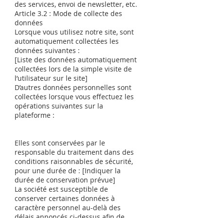
des services, envoi de newsletter, etc.
Article 3.2 : Mode de collecte des
données
Lorsque vous utilisez notre site, sont
automatiquement collectées les
données suivantes :
[Liste des données automatiquement
collectées lors de la simple visite de
l’utilisateur sur le site]
D’autres données personnelles sont
collectées lorsque vous effectuez les
opérations suivantes sur la
plateforme :
Elles sont conservées par le
responsable du traitement dans des
conditions raisonnables de sécurité,
pour une durée de : [Indiquer la
durée de conservation prévue]
La société est susceptible de
conserver certaines données à
caractère personnel au-delà des
délais annoncés ci-dessus afin de