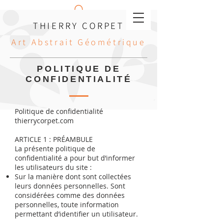
THIERRY CORPET
Art Abstrait Géométrique
POLITIQUE DE
CONFIDENTIALITÉ
Politique de confidentialité
thierrycorpet.com
ARTICLE 1 : PRÉAMBULE
La présente politique de
confidentialité a pour but d’informer
les utilisateurs du site :
Sur la manière dont sont collectées
leurs données personnelles. Sont
considérées comme des données
personnelles, toute information
permettant d’identifier un utilisateur.