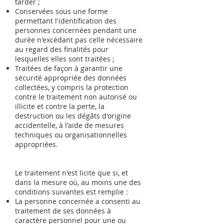
tarder ;
Conservées sous une forme
permettant l'identification des
personnes concernées pendant une
durée n'excédant pas celle nécessaire
au regard des finalités pour
lesquelles elles sont traitées ;
Traitées de façon à garantir une
sécurité appropriée des données
collectées, y compris la protection
contre le traitement non autorisé ou
illicite et contre la perte, la
destruction ou les dégâts d'origine
accidentelle, à l'aide de mesures
techniques ou organisationnelles
appropriées.
Le traitement n'est licite que si, et
dans la mesure où, au moins une des
conditions suivantes est remplie :
La personne concernée a consenti au
traitement de ses données à
caractère personnel pour une ou