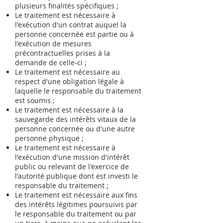
plusieurs finalités spécifiques ;
Le traitement est nécessaire à
l'exécution d'un contrat auquel la
personne concernée est partie ou à
l'exécution de mesures
précontractuelles prises à la
demande de celle-ci ;
Le traitement est nécessaire au
respect d'une obligation légale à
laquelle le responsable du traitement
est soumis ;
Le traitement est nécessaire à la
sauvegarde des intérêts vitaux de la
personne concernée ou d'une autre
personne physique ;
Le traitement est nécessaire à
l'exécution d'une mission d'intérêt
public ou relevant de l'exercice de
l'autorité publique dont est investi le
responsable du traitement ;
Le traitement est nécessaire aux fins
des intérêts légitimes poursuivis par
le responsable du traitement ou par