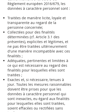
Règlement européen 2016/679, les
données à caractère personnel sont :
Traitées de manière licite, loyale et
transparente au regard de la
personne concernée;
Collectées pour des finalités
déterminées (cf. Article 3.1 des
présentes), explicites et légitimes, et
ne pas être traitées ultérieurement
d'une manière incompatible avec ces
finalités ;
Adéquates, pertinentes et limitées à
ce qui est nécessaire au regard des
finalités pour lesquelles elles sont
traitées ;
Exactes et, si nécessaire, tenues à
jour. Toutes les mesures raisonnables
doivent être prises pour que les
données à caractère personnel qui
sont inexactes, eu égard aux finalités
pour lesquelles elles sont traitées,
soient effacées ou rectifiées sans