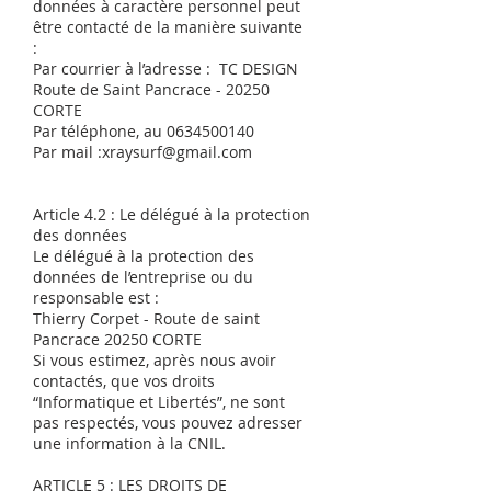
données à caractère personnel peut
être contacté de la manière suivante
:
Par courrier à l’adresse : TC DESIGN
Route de Saint Pancrace - 20250
CORTE
Par téléphone, au
0634500140
Par mail :
xraysurf@gmail.com
Article 4.2 : Le délégué à la protection
des données
Le délégué à la protection des
données de l’entreprise ou du
responsable est :
Thierry Corpet - Route de saint
Pancrace 20250 CORTE
Si vous estimez, après nous avoir
contactés, que vos droits
“Informatique et Libertés”, ne sont
pas respectés, vous pouvez adresser
une information à la CNIL.
ARTICLE 5 : LES DROITS DE