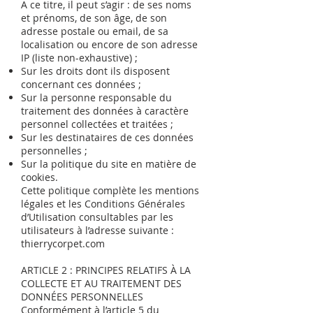
A ce titre, il peut s’agir : de ses noms
et prénoms, de son âge, de son
adresse postale ou email, de sa
localisation ou encore de son adresse
IP (liste non-exhaustive) ;
Sur les droits dont ils disposent
concernant ces données ;
Sur la personne responsable du
traitement des données à caractère
personnel collectées et traitées ;
Sur les destinataires de ces données
personnelles ;
Sur la politique du site en matière de
cookies.
Cette politique complète les mentions
légales et les Conditions Générales
d’Utilisation consultables par les
utilisateurs à l’adresse suivante :
thierrycorpet.com
ARTICLE 2 : PRINCIPES RELATIFS À LA
COLLECTE ET AU TRAITEMENT DES
DONNÉES PERSONNELLES
Conformément à l’article 5 du