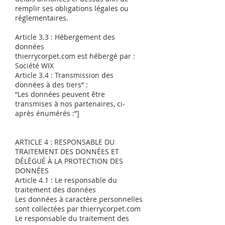
remplir ses obligations légales ou
réglementaires.
Article 3.3 : Hébergement des
données
thierrycorpet.com est hébergé par :
Société WIX
Article 3.4 : Transmission des
données à des tiers” :
“Les données peuvent être
transmises à nos partenaires, ci-
après énumérés :”]
ARTICLE 4 : RESPONSABLE DU
TRAITEMENT DES DONNÉES ET
DÉLÉGUÉ À LA PROTECTION DES
DONNÉES
Article 4.1 : Le responsable du
traitement des données
Les données à caractère personnelles
sont collectées par thierrycorpet.com
Le responsable du traitement des