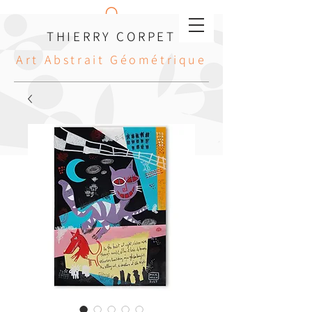
THIERRY CORPET
Art Abstrait Géométrique