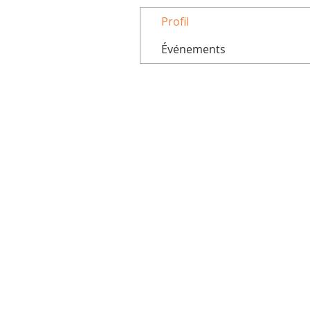
Profil
Événements